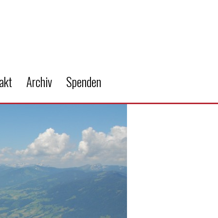
akt
Archiv
Spenden