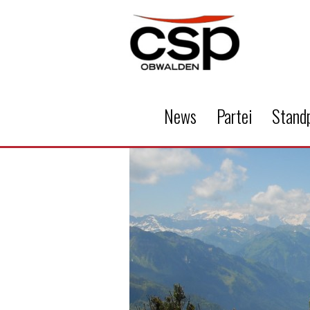
News
Partei
Stand