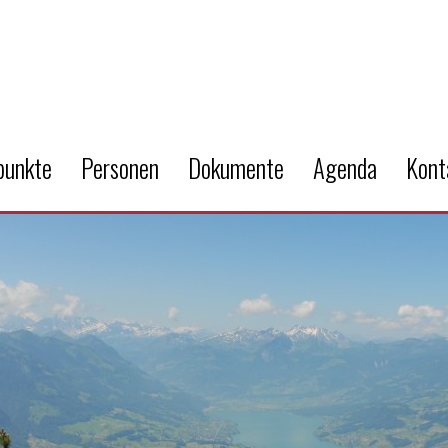
punkte
Personen
Dokumente
Agenda
Kont